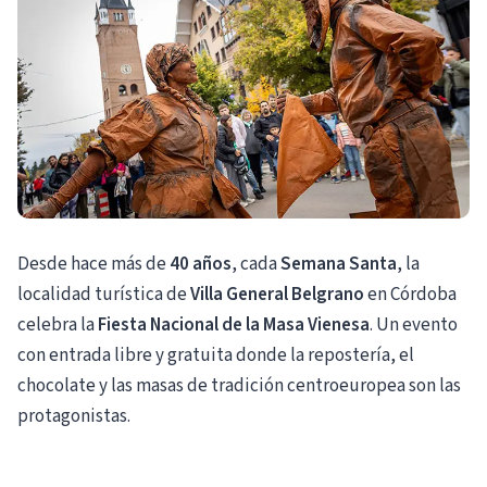
Desde hace más de
40 años
, cada
Semana Santa
, la
localidad turística de
Villa General Belgrano
en Córdoba
celebra la
Fiesta Nacional de la Masa Vienesa
. Un evento
con entrada libre y gratuita donde la repostería, el
chocolate y las masas de tradición centroeuropea son las
protagonistas.