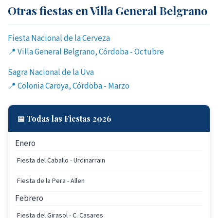
Otras fiestas en Villa General Belgrano
Fiesta Nacional de la Cerveza
📍 Villa General Belgrano, Córdoba - Octubre
Sagra Nacional de la Uva
📍 Colonia Caroya, Córdoba - Marzo
📅 Todas las Fiestas 2026
Enero
Fiesta del Caballo - Urdinarrain
Fiesta de la Pera - Allen
Febrero
Fiesta del Girasol - C. Casares