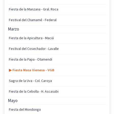
Fiesta de la Manzana - Gral. Roca
Festival del Chamamé - Federal
Marzo
Fiesta de la Apicultura - Maciá
Festival del Cosechador - Lavalle
Fiesta de la Papa - Otamendi
▶ Fiesta Masa Vienesa - VGB
Sagra de la Uva - Col. Caroya
Fiesta de la Cebolla - H. Ascasubi
Mayo
Fiesta del Mondongo