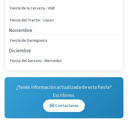
Fiesta de la Cerveza - VGB
Fiesta del Tractor - López
Noviembre
Fiesta de Darregueira
Diciembre
Fiesta del Durazno - Mercedes
¿Tenés información actualizada de esta fiesta?
Escribinos.
✉️ Contactanos