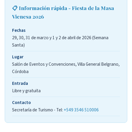
📋 Información rápida - Fiesta de la Masa
Vienesa 2026
Fechas
29, 30, 31 de marzo y 1 y 2 de abril de 2026 (Semana
Santa)
Lugar
Salón de Eventos y Convenciones, Villa General Belgrano,
Córdoba
Entrada
Libre y gratuita
Contacto
Secretaría de Turismo - Tel:
+549 3546 510006