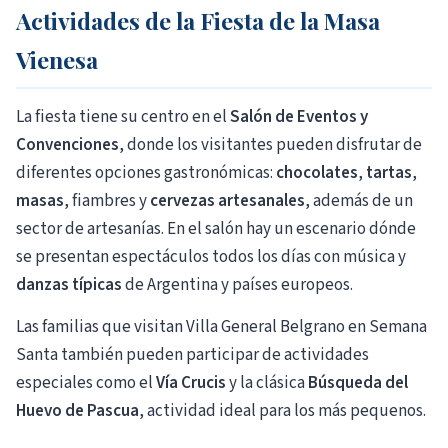
Actividades de la Fiesta de la Masa
Vienesa
La fiesta tiene su centro en el
Salón de Eventos y
Convenciones
, donde los visitantes pueden disfrutar de
diferentes opciones gastronómicas:
chocolates
,
tartas
,
masas
, fiambres y
cervezas artesanales
, además de un
sector de artesanías. En el salón hay un escenario dónde
se presentan espectáculos todos los días con música y
danzas típicas
de Argentina y países europeos.
Las familias que visitan Villa General Belgrano en Semana
Santa también pueden participar de actividades
especiales como el
Vía Crucis
y la clásica
Búsqueda del
Huevo de Pascua
, actividad ideal para los más pequenos.