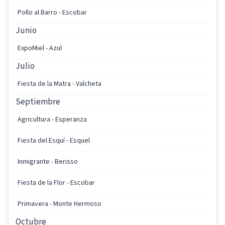
Pollo al Barro - Escobar
Junio
ExpoMiel - Azul
Julio
Fiesta de la Matra - Valcheta
Septiembre
Agricultura - Esperanza
Fiesta del Esquí - Esquel
Inmigrante - Berisso
Fiesta de la Flor - Escobar
Primavera - Monte Hermoso
Octubre