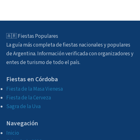
🇦🇷 Fiestas Populares
La guía más completa de fiestas nacionales y populares
de Argentina. Información verificada con organizadores y
entes de turismo de todo el país.
Fiestas en Córdoba
Fiesta de la Masa Vienesa
Fiesta de la Cerveza
Sagra de la Uva
Navegación
Inicio