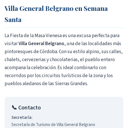
Villa General Belgrano en Semana
Santa
La Fiesta de la Masa Vienesa es una excusa perfecta para
visitar
Villa General Belgrano
, una de las localidades más
pintoresques de Córdoba. Con su estilo alpino, sus calles,
chalets, cervezerias y chocolaterias, el pueblo entero
acompana la celebración. Es ideal combinarlo con
recorridos por los circuitos turísticos de la zona y los
pueblos aledanos de las Sierras Grandes.
📞 Contacto
Secretaría:
Secretaría de Turismo de Villa General Belgrano