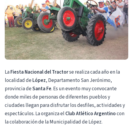
La
Fiesta Nacional del Tractor
se realiza cada año en la
localidad de
López
, Departamento San Jerónimo,
provincia de
Santa Fe
. Es un evento muy convocante
donde miles de personas de diferentes pueblos y
ciudades llegan para disfrutar los desfiles, actividades y
espectáculos. La organiza el
Club Atlético Argentino
con
la colaboración de la Municipalidad de López.