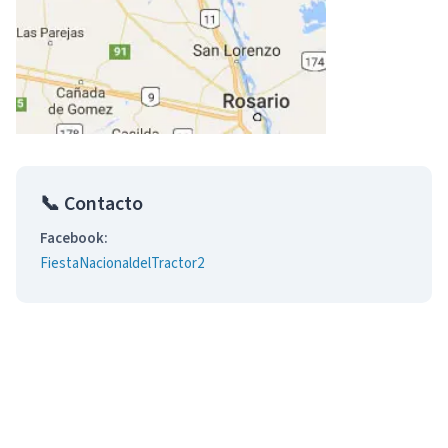
📞 Contacto
Facebook:
FiestaNacionaldelTractor2