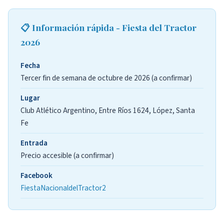
📋 Información rápida - Fiesta del Tractor
2026
Fecha
Tercer fin de semana de octubre de 2026 (a confirmar)
Lugar
Club Atlético Argentino, Entre Ríos 1624, López, Santa
Fe
Entrada
Precio accesible (a confirmar)
Facebook
FiestaNacionaldelTractor2