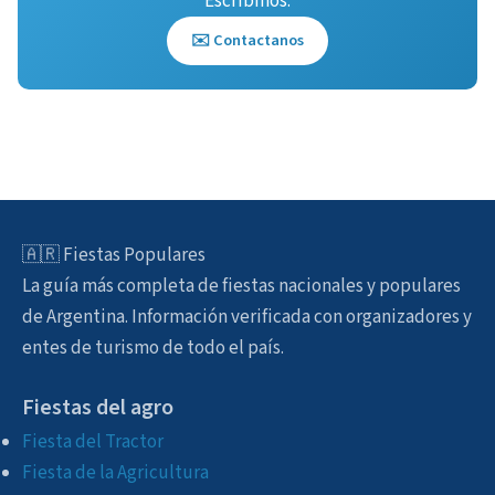
Escribinos.
✉️ Contactanos
🇦🇷 Fiestas Populares
La guía más completa de fiestas nacionales y populares
de Argentina. Información verificada con organizadores y
entes de turismo de todo el país.
Fiestas del agro
Fiesta del Tractor
Fiesta de la Agricultura