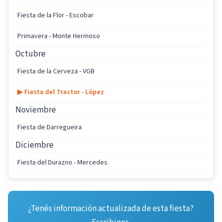
Fiesta de la Flor - Escobar
Primavera - Monte Hermoso
Octubre
Fiesta de la Cerveza - VGB
▶ Fiesta del Tractor - López
Noviembre
Fiesta de Darregueira
Diciembre
Fiesta del Durazno - Mercedes
¿Tenés información actualizada de esta fiesta?