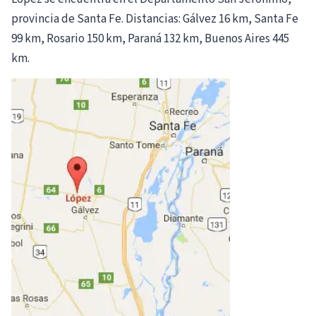
provincia de Santa Fe. Distancias: Gálvez 16 km, Santa Fe
99 km, Rosario 150 km, Paraná 132 km, Buenos Aires 445
km.