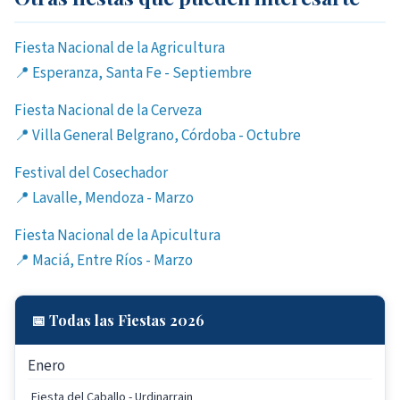
Fiesta Nacional de la Agricultura
📍 Esperanza, Santa Fe - Septiembre
Fiesta Nacional de la Cerveza
📍 Villa General Belgrano, Córdoba - Octubre
Festival del Cosechador
📍 Lavalle, Mendoza - Marzo
Fiesta Nacional de la Apicultura
📍 Maciá, Entre Ríos - Marzo
📅 Todas las Fiestas 2026
Enero
Fiesta del Caballo - Urdinarrain