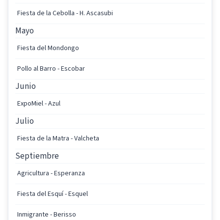
Fiesta de la Cebolla - H. Ascasubi
Mayo
Fiesta del Mondongo
Pollo al Barro - Escobar
Junio
ExpoMiel - Azul
Julio
Fiesta de la Matra - Valcheta
Septiembre
Agricultura - Esperanza
Fiesta del Esquí - Esquel
Inmigrante - Berisso