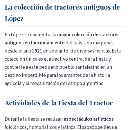
La colección de tractores antiguos de
López
En López se encuentra la
mayor colección de tractores
antiguos en funcionamiento
del país, con maquinas
desde el año
1921
en adelante, de diversas marcas. Esta
colección única es el atractivo central de la fiesta y
convierte a este pequeno pueblo santafesino en un
destino imperdible para los amantes de la historia
agrícola y la mecanización del campo argentino.
Actividades de la Fiesta del Tractor
Durante la fiesta se realizan
espectáculos artísticos
folclóricos, humoristicos y latinos. El sabado se lleva a