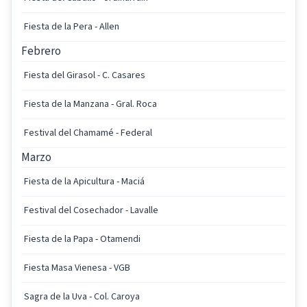
Fiesta de la Pera - Allen
Febrero
Fiesta del Girasol - C. Casares
Fiesta de la Manzana - Gral. Roca
Festival del Chamamé - Federal
Marzo
Fiesta de la Apicultura - Maciá
Festival del Cosechador - Lavalle
Fiesta de la Papa - Otamendi
Fiesta Masa Vienesa - VGB
Sagra de la Uva - Col. Caroya