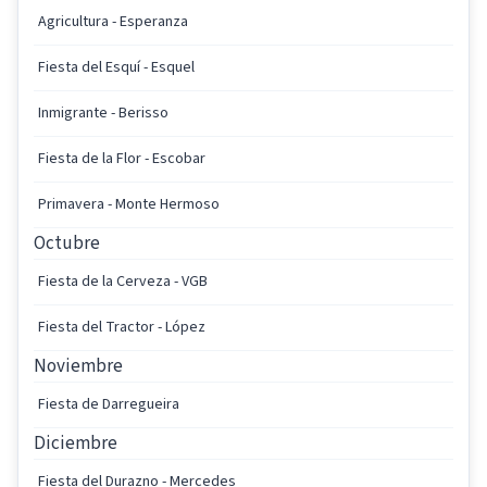
Agricultura - Esperanza
Fiesta del Esquí - Esquel
Inmigrante - Berisso
Fiesta de la Flor - Escobar
Primavera - Monte Hermoso
Octubre
Fiesta de la Cerveza - VGB
Fiesta del Tractor - López
Noviembre
Fiesta de Darregueira
Diciembre
Fiesta del Durazno - Mercedes