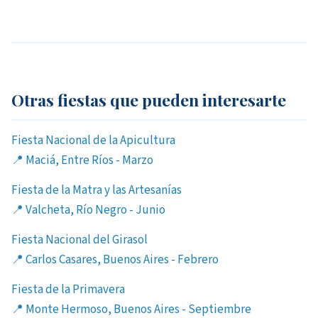
Otras fiestas que pueden interesarte
Fiesta Nacional de la Apicultura
📍 Maciá, Entre Ríos - Marzo
Fiesta de la Matra y las Artesanías
📍 Valcheta, Río Negro - Junio
Fiesta Nacional del Girasol
📍 Carlos Casares, Buenos Aires - Febrero
Fiesta de la Primavera
📍 Monte Hermoso, Buenos Aires - Septiembre