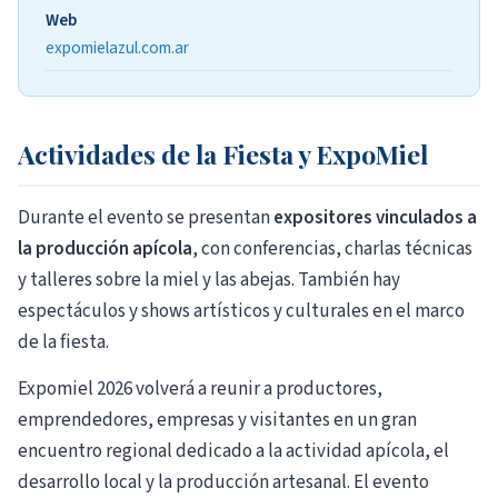
Web
expomielazul.com.ar
Actividades de la Fiesta y ExpoMiel
Durante el evento se presentan
expositores vinculados a
la producción apícola
, con conferencias, charlas técnicas
y talleres sobre la miel y las abejas. También hay
espectáculos y shows artísticos y culturales en el marco
de la fiesta.
Expomiel 2026 volverá a reunir a productores,
emprendedores, empresas y visitantes en un gran
encuentro regional dedicado a la actividad apícola, el
desarrollo local y la producción artesanal. El evento