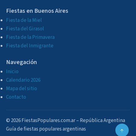
Fiestas en Buenos Aires
Fiesta de la Miel
Fiesta del Girasol
Fiesta de la Primavera
Fiesta del Inmigrante
Navegación
Inicio
Calendario 2026
Mapa del sitio
Contacto
© 2026 FiestasPopulares.com.ar – República Argentina
Guía de fiestas populares argentinas
↑