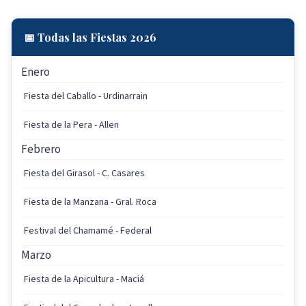
📅 Todas las Fiestas 2026
Enero
Fiesta del Caballo - Urdinarrain
Fiesta de la Pera - Allen
Febrero
Fiesta del Girasol - C. Casares
Fiesta de la Manzana - Gral. Roca
Festival del Chamamé - Federal
Marzo
Fiesta de la Apicultura - Maciá