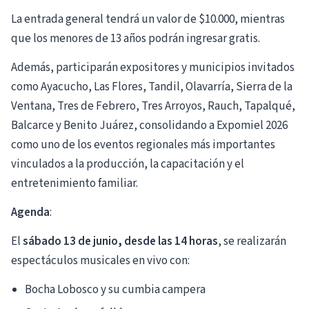
La entrada general tendrá un valor de $10.000, mientras
que los menores de 13 años podrán ingresar gratis.
Además, participarán expositores y municipios invitados
como Ayacucho, Las Flores, Tandil, Olavarría, Sierra de la
Ventana, Tres de Febrero, Tres Arroyos, Rauch, Tapalqué,
Balcarce y Benito Juárez, consolidando a Expomiel 2026
como uno de los eventos regionales más importantes
vinculados a la producción, la capacitación y el
entretenimiento familiar.
Agenda
:
El
sábado 13 de junio, desde las 14 horas
, se realizarán
espectáculos musicales en vivo con:
Bocha Lobosco y su cumbia campera