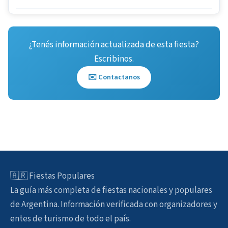
¿Tenés información actualizada de esta fiesta?
Escribinos.
✉️ Contactanos
🇦🇷 Fiestas Populares
La guía más completa de fiestas nacionales y populares
de Argentina. Información verificada con organizadores y
entes de turismo de todo el país.