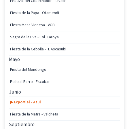
Festival del Cosechador - Lavalle
Fiesta de la Papa - Otamendi
Fiesta Masa Vienesa - VGB
Sagra de la Uva - Col. Caroya
Fiesta de la Cebolla - H. Ascasubi
Mayo
Fiesta del Mondongo
Pollo al Barro - Escobar
Junio
▶ ExpoMiel - Azul
Fiesta de la Matra - Valcheta
Septiembre