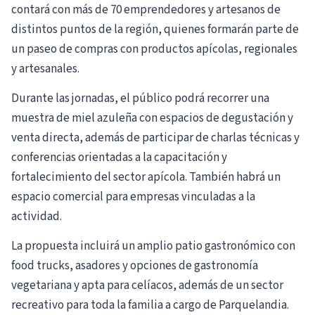
contará con más de 70 emprendedores y artesanos de
distintos puntos de la región, quienes formarán parte de
un paseo de compras con productos apícolas, regionales
y artesanales.
Durante las jornadas, el público podrá recorrer una
muestra de miel azuleña con espacios de degustación y
venta directa, además de participar de charlas técnicas y
conferencias orientadas a la capacitación y
fortalecimiento del sector apícola. También habrá un
espacio comercial para empresas vinculadas a la
actividad.
La propuesta incluirá un amplio patio gastronómico con
food trucks, asadores y opciones de gastronomía
vegetariana y apta para celíacos, además de un sector
recreativo para toda la familia a cargo de Parquelandia.