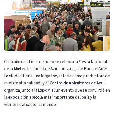
Cada año en el mes de junio se celebra la
Fiesta Nacional
de la Miel
en la ciudad de
Azul
, provincia de Buenos Aires.
La ciudad tiene una larga trayectoria como productora de
miel de alta calidad, y el
Centro de Apicultores de Azul
organiza junto a la
ExpoMiel
un evento que se convirtió en
la
exposición apícola más importante del país
y la
vidriera del sector al mundo.